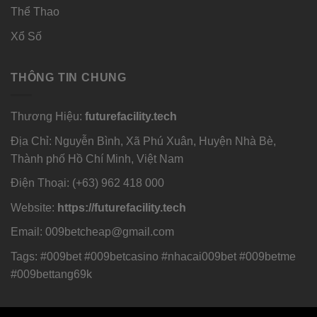
Thể Thao
Xổ Số
THÔNG TIN CHUNG
Thương Hiệu:
futurefacility.tech
Địa Chỉ: Nguyễn Bình, Xã Phú Xuân, Huyện Nhà Bè,
Thành phố Hồ Chí Minh, Việt Nam
Điện Thoại: (+63)
962 418 000
Website:
https://futurefacility.tech
Email:
009betcheap@gmail.com
Tags: #009bet #009betcasino #nhacai009bet #009betme
#009bettang69k