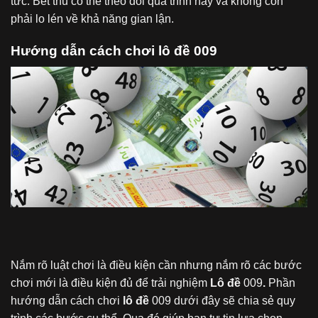
tức. Bet thủ có thể theo dõi quá trình này và không còn
phải lo lén về khả năng gian lận.
Hướng dẫn cách chơi lô đề 009
Nắm rõ luật chơi là điều kiện cần nhưng nắm rõ các bước
chơi mới là điều kiện đủ để trải nghiệm
Lô đề
009
.
Phần
hướng dẫn cách chơi
lô đề
009 dưới đây sẽ chia sẻ quy