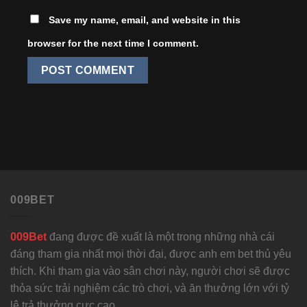
Save my name, email, and website in this
browser for the next time I comment.
009BET
009Bet
đang được đề xuất là một trong những nhà cái
đáng tham gia nhất mọi thời đại, được anh em bet thủ yêu
thích. Khi tham gia vào sân chơi này, người chơi sẽ được
thỏa sức trải nghiệm các trò chơi, và ăn thưởng lớn với tỷ
lệ trả thưởng cực cao