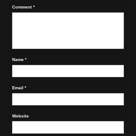
Comment
*
Name
*
Email
*
Website