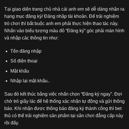
Tại giao diện trang chủ nhà cái anh em sẽ dễ dàng nhận ra
hạng mục đăng ký/ Đăng nhập tài khoản. Để trải nghiệm
trò chơi thì bắt buộc anh em phải thực hiện thao tác này.
Nhấn vào biểu tượng màu đỏ “Đăng ký” góc phải màn hình
và nhập các thông tin như:
Tên đăng nhập
Số điện thoại
Mật khẩu
Nhập lại mật khẩu..
Sau đó kết thúc bằng việc nhấn chọn “Đăng ký ngay”. Đợi
chờ trò giây lác để hệ thống xác nhận tự động và gửi thông
báo. Khi nhận được thông báo đăng ký thành công thì bet
thủ có thể trải nghiệm sản phẩm tại sân chơi đẳng cấp này
rồi đấy.