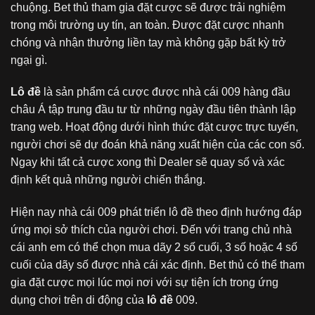
chuộng. Bet thủ tham gia đặt cược sẽ được trải nghiệm
trong môi trường uy tín, an toàn. Được đặt cược nhanh
chóng và nhận thưởng liền tay mà không gặp bất kỳ trở
ngại gì.
Lô đề
là sản phẩm cá cược được nhà cái 009 hàng đầu
châu Á tập trung đầu tư từ những ngày đầu tiên thành lập
trang web. Hoạt động dưới hình thức đặt cược trực tuyến,
người chơi sẽ dự đoán khả năng xuất hiện của các con số.
Ngay khi tất cả cược xong thì Dealer sẽ quay số và xác
định kết quả những người chiến thắng.
Hiện nay nhà cái 009 phát triển lô đề theo định hướng đáp
ứng mọi sở thích của người chơi. Đến với trang chủ nhà
cái anh em có thể chọn mua dãy 2 số cuối, 3 số hoặc 4 số
cuối của dãy số được nhà cái xác định. Bet thủ có thể tham
gia đặt cược mọi lúc mọi nơi với sự tiện ích trong ứng
dụng chơi trên di động của
lô đề
009.