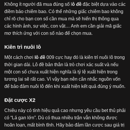
Không ít người đã mua đúng số l
ô đề
đặc biệt dựa vào các
điềm báo chiêm bao. Có thể những giấc chiêm bao không
chỉ rõ cho bạn con số cần mua mà sẽ hiển thị thông qua
các hình ảnh, sự việc, con vật… Anh em cần giải mã giấc
mơ thích ứng với con số nào để chọn mua.
Kiên trì nuôi lô
Một cách chơi
lô đề
009 cực hay đó là kiên trì nuôi lô trong
thời gian dài. Lô đề bản thân là trò chơi xác suất và nếu
một con số chưa xuất hiện nghĩa là tỷ lệ xuất hiện trong
tương lai sẽ rất cao. Vì vậy bạn nên cân nhắc nguồn vốn
để bảo đảm nuôi lô đến khi xuất hiện kết quả đúng ý muốn.
Đặt cược X2
Chiêu này có tính hiệu quả cao nhưng yêu cầu bet thủ phải
có “Lá gan lớn”. Dù có thua nhiều trận vẫn không được
hoãn loạn, mất bình tĩnh. Hãy bảo đảm lần cược sau giá trị