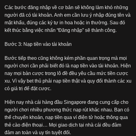
Các bước đăng nhập về cơ bản sẽ không làm khó những
người đã có tài khoản. Anh em cần lưu ý nhập đúng tên và
mật khẩu, đúng các ký tự in hoa hoặc in thường. Sau đó
kết thúc bằng việc nhấn “Đăng nhập” sẽ thành công.
Bước 3: Nạp tiền vào tài khoản
Bước tiếp theo cũng không kém phần quan trọng mà mọi
người chơi cần phải biết đó là nạp tiền vào tài khoản. Hiện
nay mọi bàn cược trong lô đề đều yêu cầu mức tiền cược
xu. Vì vậy bet thủ phải nạp tiền thật và quy đổi thành các xu
có giá trị để đặt cược.
Hiện nay nhà cái hàng đầu Singapore đang cung cấp cho
người chơi nhiều phương thức nạp rút khác nhau. Bạn có
thể chuyển khoản, nạp tiền qua ví điện tử hoặc thông qua
thẻ cào điện thoại… Mọi giao dịch tại nhà cái đều đảm
đảm an toàn và uy tín tuyệt đối.