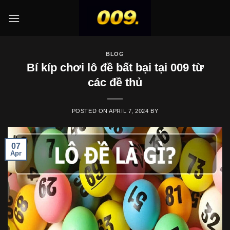
Skip
to
content
BLOG
Bí kíp chơi lô đề bất bại tại 009 từ
các đề thủ
POSTED ON
APRIL 7, 2024
BY
07
Apr