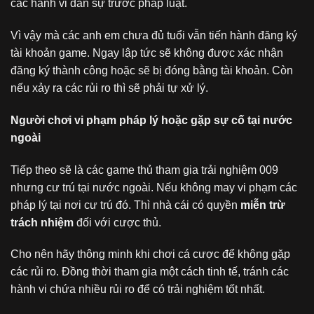
các hành vi dân sự trước pháp luật.
Vì vậy mà các anh em chưa đủ tuổi vẫn tiến hành đăng ký
tài khoản game. Ngay lập tức sẽ không được xác nhận
đăng ký thành công hoặc sẽ bị đóng bằng tài khoản. Còn
nếu xảy ra các rủi ro thì sẽ phải tự xử lý.
Người chơi vi phạm pháp lý hoặc gặp sự cố tại nước
ngoài
Tiếp theo sẽ là các game thủ tham gia trải nghiệm 009
nhưng cư trú tại nước ngoài. Nếu không may vi phạm các
pháp lý tại nơi cư trú đó. Thì nhà cái có quyền
miễn trừ
trách nhiệm
đối với cược thủ.
Cho nên hãy thông minh khi chơi cá cược để không gặp
các rủi ro. Đồng thời tham gia một cách tinh tế, tránh các
hành vi chứa nhiều rủi ro để có trải nghiệm tốt nhất.