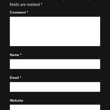
fields are marked
*
Comment
*
Name
*
Email
*
Website