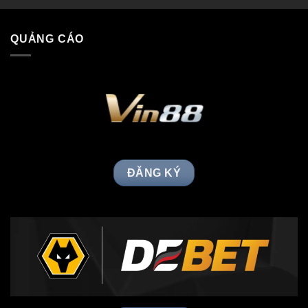
QUẢNG CÁO
ĐĂNG KÝ