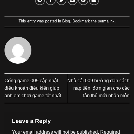
This entry was posted in
Blog
. Bookmark the
permalink
.
Cổng game 009 cập nhật
Nhà cái 009 hướng dẫn cách
điều khoản điều kiện giúp
nạp tiền, đơn giản cho các
anh em chơi game tốt nhất
tân thủ mới nhập môn
Leave a Reply
Your email address will not be published.
Required