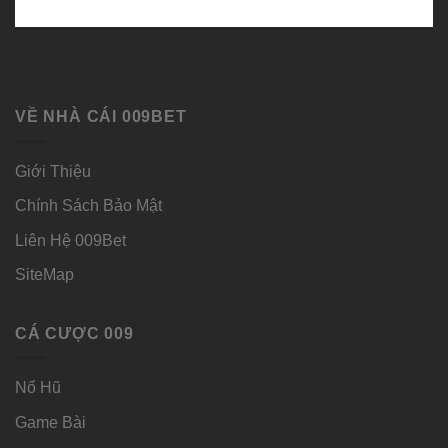
VỀ NHÀ CÁI 009BET
Giới Thiệu
Chính Sách Bảo Mật
Liên Hệ 009Bet
SiteMap
CÁ CƯỢC 009
Nổ Hũ
Game Bài