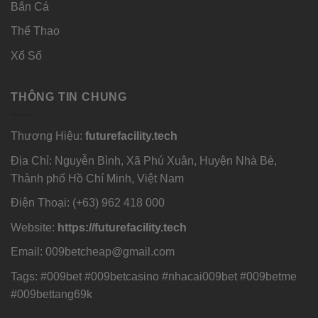
Bắn Cá
Thể Thao
Xổ Số
THÔNG TIN CHUNG
Thương Hiệu:
futurefacility.tech
Địa Chỉ: Nguyễn Bình, Xã Phú Xuân, Huyện Nhà Bè,
Thành phố Hồ Chí Minh, Việt Nam
Điện Thoại: (+63)
962 418 000
Website:
https://futurefacility.tech
Email:
009betcheap@gmail.com
Tags: #009bet #009betcasino #nhacai009bet #009betme
#009bettang69k