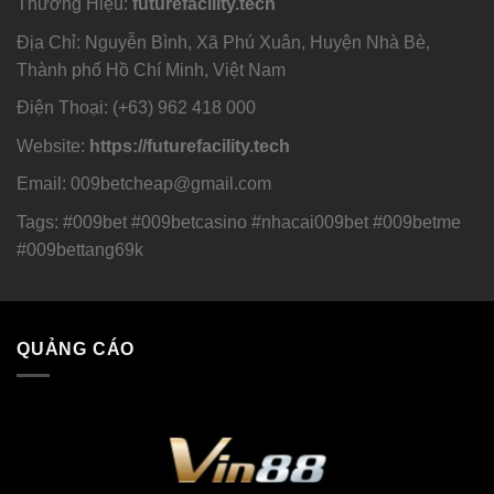
Thương Hiệu:
futurefacility.tech
Địa Chỉ: Nguyễn Bình, Xã Phú Xuân, Huyện Nhà Bè,
Thành phố Hồ Chí Minh, Việt Nam
Điện Thoại: (+63)
962 418 000
Website:
https://futurefacility.tech
Email:
009betcheap@gmail.com
Tags: #009bet #009betcasino #nhacai009bet #009betme
#009bettang69k
QUẢNG CÁO