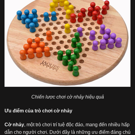
Chiến lược chơi cờ nhảy hiệu quả
Ưu điểm của trò chơi cờ nhảy
Cờ nhảy
, một trò chơi trí tuệ độc đáo, mang đến nhiều hấp
dẫn cho người chơi. Dưới đây là những ưu điểm đáng chú