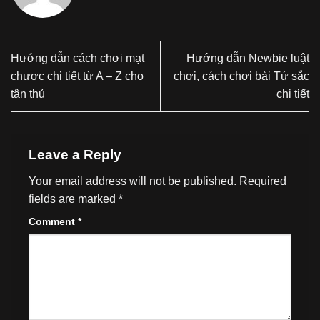
Hướng dẫn cách chơi mạt
Hướng dẫn Newbie luật
chược chi tiết từ A – Z cho
chơi, cách chơi bài Tứ sắc
tân thủ
chi tiết
Leave a Reply
Your email address will not be published.
Required
fields are marked
*
Comment
*