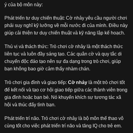
ý của bộ môn này:
Phát triển tư duy chiến thuật: Cờ nhảy yêu cầu người chơi
phải suy nghĩ kỹ lưỡng về mỗi nước đi của mình. Điều này
giúp cải thiện tư duy chiến thuật và kỹ năng lập kế hoạch.
Thú vị và thách thức: Trò chơi cờ nhảy là một thách thức
liên tục và luôn đầy sáng tạo. Các quân cờ và quy tắc di
chuyển độc đáo tạo nên sự đa dạng trong trò chơi, giúp
bạn không bao giờ cảm thấy nhàm chán.
Trò chơi gia đình và giao tiếp:
Cờ nhảy
là một trò chơi tốt
để kết nối và tạo cơ hội giao tiếp giữa các thành viên trong
gia đình hoặc bạn bè. Nó khuyến khích sự tương tác xã
hội và thúc đẩy tình bạn.
Phát triển trí não. Trò chơi cờ nhảy là bộ môn thể thao vô
cùng tốt cho việc phát triển trí não và tăng IQ cho trẻ em.