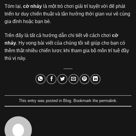
Tóm lại,
cờ nhảy
là một trò chơi giải trí tuyệt vời để phát
triển tư duy chiến thuật và tận hưởng thời gian vui vẻ cùng
gia đình hoặc bạn bè.
Trên đẩy là tất cả hướng dẫn chi tiết về cách chơi
cờ
nhảy
. Hy vọng bài viết của chúng tôi sẽ giúp cho bạn có
thêm thật nhiều chiến lược khi tham gia bộ môn trí tuệ đầy
thú vị này.
This entry was posted in
Blog
. Bookmark the
permalink
.