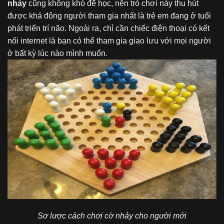
nhảy
cũng không khó để học, nên trò chơi này thu hút
được khá đông người tham gia nhất là trẻ em đang ở tuổi
phát triển trí não. Ngoài ra, chỉ cần chiếc điện thoại có kết
nối internet là bạn có thể tham gia giao lưu với mọi người
ở bất kỳ lúc nào mình muốn.
Sơ lược cách chơi cờ nhảy cho người mới