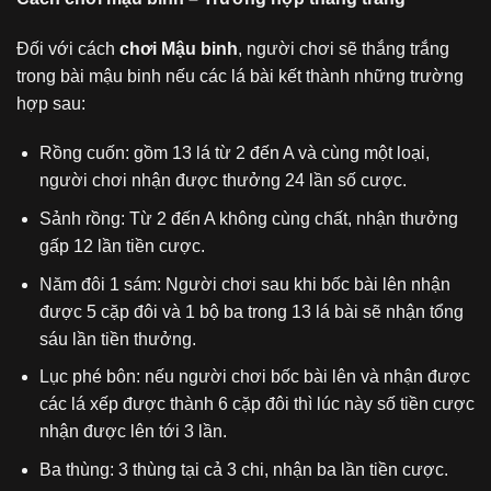
Đối với cách
chơi Mậu binh
, người chơi sẽ thắng trắng
trong bài mậu binh nếu các lá bài kết thành những trường
hợp sau:
Rồng cuốn: gồm 13 lá từ 2 đến A và cùng một loại,
người chơi nhận được thưởng 24 lần số cược.
Sảnh rồng: Từ 2 đến A không cùng chất, nhận thưởng
gấp 12 lần tiền cược.
Năm đôi 1 sám: Người chơi sau khi bốc bài lên nhận
được 5 cặp đôi và 1 bộ ba trong 13 lá bài sẽ nhận tổng
sáu lần tiền thưởng.
Lục phé bôn: nếu người chơi bốc bài lên và nhận được
các lá xếp được thành 6 cặp đôi thì lúc này số tiền cược
nhận được lên tới 3 lần.
Ba thùng: 3 thùng tại cả 3 chi, nhận ba lần tiền cược.