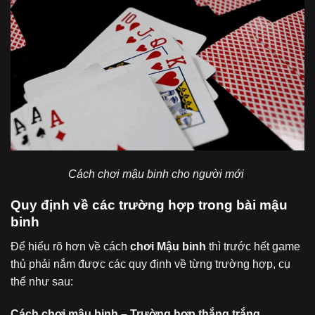
Cách chơi mậu binh cho người mới
Quy định về các trường hợp trong bài mậu
binh
Để hiểu rõ hơn về cách
chơi Mậu binh
thì trước hết game
thủ phải nắm được các quy định về từng trường hợp, cụ
thể như sau:
Cách chơi mậu binh – Trường hợp thắng trắng