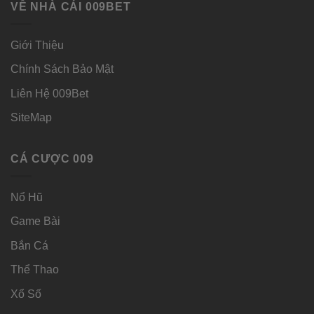
VỀ NHÀ CÁI 009BET
Giới Thiệu
Chính Sách Bảo Mật
Liên Hệ 009Bet
SiteMap
CÁ CƯỢC 009
Nổ Hũ
Game Bài
Bắn Cá
Thể Thao
Xổ Số