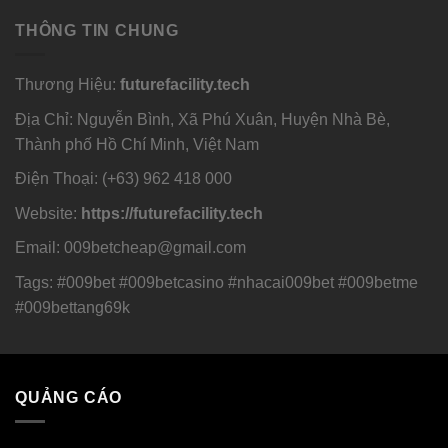
THÔNG TIN CHUNG
Thương Hiệu:
futurefacility.tech
Địa Chỉ: Nguyễn Bình, Xã Phú Xuân, Huyện Nhà Bè,
Thành phố Hồ Chí Minh, Việt Nam
Điện Thoại: (+63)
962 418 000
Website:
https://futurefacility.tech
Email:
009betcheap@gmail.com
Tags: #009bet #009betcasino #nhacai009bet #009betme
#009bettang69k
QUẢNG CÁO