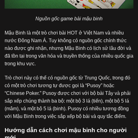
Nguồn gốc game bài mậu binh
Mậu Binh là một trò chơi bài HOT ở Việt Nam và nhiều
nước Đông Nam Á. Tuy không có nguồn gốc chính thức
nào được ghi nhận, nhưng Mậu Binh có lịch sử lâu đời và
đã tồn tại trong văn hóa và truyền thống của nhiều quốc gia
trong khu vực.
Trò chơi này có thể có nguồn gốc từ Trung Quốc, trong đó
có một trò chơi tương tự được gọi là “Pusoy” hoặc
“Chinese Poker.” Pusoy được chơi với bộ bài Tây và phải
sắp xếp chúng thành ba bộ: một bộ 3 lá (tiến), một bộ 5 lá
(mâm), và một bộ 5 lá (binh). Pusoy có nhiều tương đồng
với Mậu Binh trong việc sắp xếp bộ bài và quy tắc điểm.
Hướng dẫn cách chơi mậu binh cho người
mới