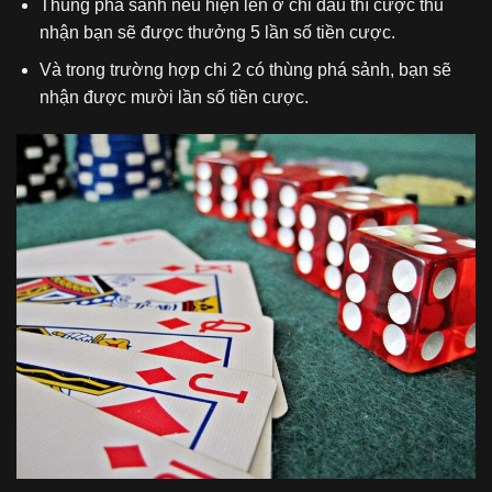
Thùng phá sảnh nếu hiện lên ở chi đầu thì cược thủ
nhận bạn sẽ được thưởng 5 lần số tiền cược.
Và trong trường hợp chi 2 có thùng phá sảnh, bạn sẽ
nhận được mười lần số tiền cược.