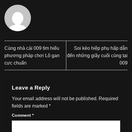
Cùng nhà cái 009 tìm hiểu
Soi kèo hiệp phụ hấp dẫn
phương pháp chơi Lô gan
đến những giây cuối cùng tại
cực chuẩn
009
Leave a Reply
Your email address will not be published.
Required
fields are marked
*
Comment
*