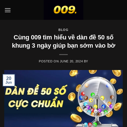
Skip
to
content
BLOG
Cùng 009 tìm hiểu về dàn đề 50 số
khung 3 ngày giúp bạn sớm vào bờ
POSTED ON
JUNE 20, 2024
BY
20
Jun