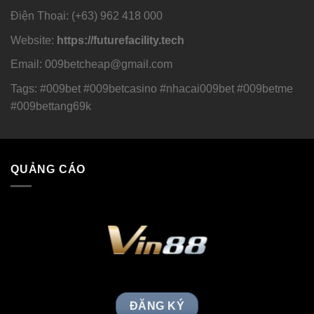
Điện Thoại: (+63)
962 418 000
Website:
https://futurefacility.tech
Email:
009betcheap@gmail.com
Tags: #009bet #009betcasino #nhacai009bet #009betme
#009bettang69k
QUẢNG CÁO
ĐĂNG KÝ