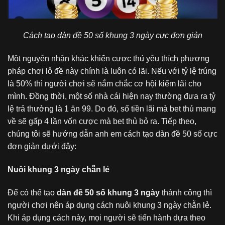
Cách tạo dàn đề 50 số khung 3 ngày cực đơn giản
Một nguyên nhân khác khiến cược thủ yêu thích phương
pháp chơi lô đề này chính là luôn có lãi. Nếu với tỷ lệ trúng
là 50% thì người chơi sẽ nắm chắc cơ hội kiếm lãi cho
mình. Đồng thời, một số nhà cái hiện nay thường đưa ra tỷ
lệ trả thưởng là 1 ăn 99. Do đó, số tiền lãi mà bet thủ mang
về sẽ gấp 4 lần vốn cược mà bet thủ bỏ ra. Tiếp theo,
chúng tôi sẽ hướng dẫn anh em cách tạo dàn đề 50 số cực
đơn giản dưới đây:
Nuôi khung 3 ngày chẵn lẻ
Để có thể tạo
dàn đề 50 số khung 3 ngày
thành công thì
người chơi nên áp dụng cách nuôi khung 3 ngày chẵn lẻ.
Khi áp dụng cách này, mọi người sẽ tiến hành dựa theo