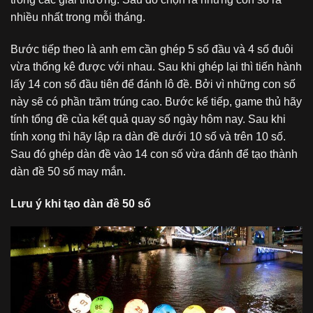
nhiều nhất trong mỗi tháng.
Bước tiếp theo là anh em cần ghép 5 số đầu và 4 số đuôi
vừa thống kê được với nhau. Sau khi ghép lại thì tiến hành
lấy 14 con số đầu tiên để đánh lô đề. Bởi vì những con số
này sẽ có phần trăm trúng cao. Bước kế tiếp, game thủ hãy
tính tổng đề của kết quả quay số ngày hôm nay. Sau khi
tính xong thì hãy lập ra dàn đề dưới 10 số và trên 10 số.
Sau đó ghép dàn đề vào 14 con số vừa đánh để tạo thành
dàn đề 50 số may mắn.
Lưu ý khi tạo dàn đề 50 số