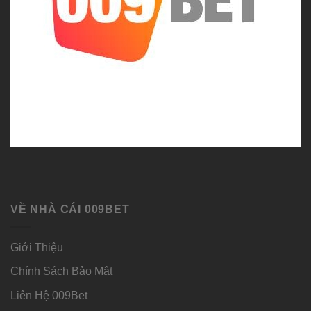
VỀ NHÀ CÁI 009BET
Giới Thiệu
Chính Sách Bảo Mật
Liên Hệ 009Bet