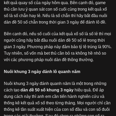
kết quả quay số của ngày hôm qua. Bên cạnh đó, game
thủ cần lưu ý quan sát con số cuối cùng trong kết quả xổ
số là số chẵn hay lẻ. Nếu là số chẵn thì hãy bắt đầu nuôi
dàn đề 50 số chẵn trong thời gian 3 ngày để đánh lô đề.
Bên cạnh đó, nếu số cuối của kết quả xổ số là số lẻ thì mọi
người cũng hãy bắt đầu nuôi dàn đề 50 số lẻ trong thời
gian 3 ngày. Phương pháp này đảm bảo tỷ lệ trúng là 90%.
Tuy nhiên, số vốn mà bet thủ cần bỏ ra không hề nhỏ so
với các phương pháp nuôi dàn đề thông thường.
Nuôi khung 3 ngày đánh lô quanh năm
Nuôi khung 3 ngày đánh quanh năm là một trong những
cách tạo
dàn đề 50 số khung 3 ngày
hiệu quả. Để áp
dụng cách này thì anh em cần tiến hành nghiên cứu và
thống kê kết quả xổ số theo từng tháng. Mọi người chỉ cần
thống kê tần suất xuất hiện của con số đầu và con số đuôi
trong các giải thưởng. Sau đó chọn ra những con số ra