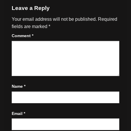
Leave a Reply
Your email address will not be published.
Required
fields are marked
*
Comment
*
Name
*
Email
*